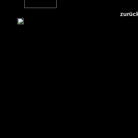
zurück