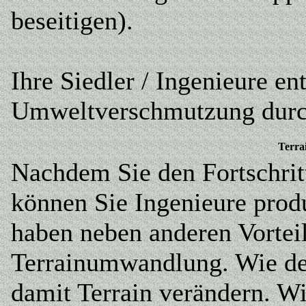
beseitigen).
Ihre Siedler / Ingenieure en
Umweltverschmutzung durch
Terr
Nachdem Sie den Fortschrit
können Sie Ingenieure prod
haben neben anderen Vorteil
Terrainumwandlung. Wie de
damit Terrain verändern. Wi