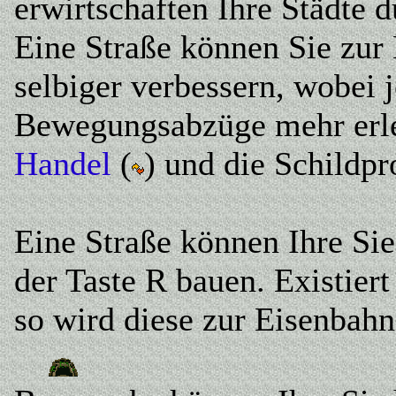
erwirtschaften Ihre Städte d
Eine Straße können Sie zur
selbiger verbessern, wobei 
Bewegungsabzüge mehr erle
Handel
(
) und die Schildpr
Eine Straße können Ihre Sie
der Taste R bauen. Existier
so wird diese zur Eisenbahn