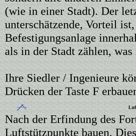
(wie in einer Stadt). Der let
unterschätzende, Vorteil ist
Befestigungsanlage innerha
als in der Stadt zählen, was
Ihre Siedler / Ingenieure k
Drücken der Taste F erbaue
Luf
Nach der Erfindung des For
Luftstützpunkte bauen. Dies