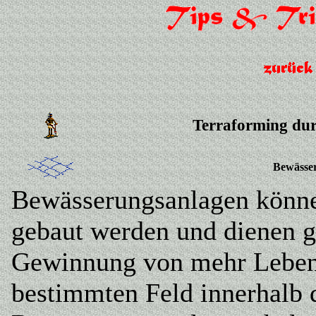
Terraforming dur
Bewässe
Bewässerungsanlagen könne
gebaut werden und dienen g
Gewinnung von mehr Lebens
bestimmten Feld innerhalb d