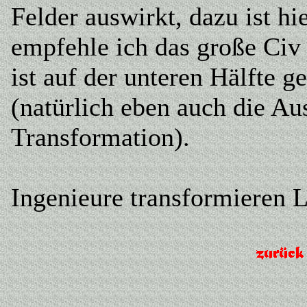
Felder auswirkt, dazu ist hi
empfehle ich das große Civ
ist auf der unteren Hälfte g
(natürlich eben auch die Au
Transformation).
Ingenieure transformieren 