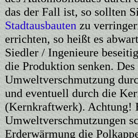
das der Fall ist, so sollten 
Stadtausbauten
zu verringer
errichten, so heißt es abw
Siedler / Ingenieure beseiti
die Produktion senken. Des 
Umweltverschmutzung durc
und eventuell durch die Ke
(Kernkraftwerk). Achtung! 
Umweltverschmutzungen sc
Erderwärmung die Polkappen!