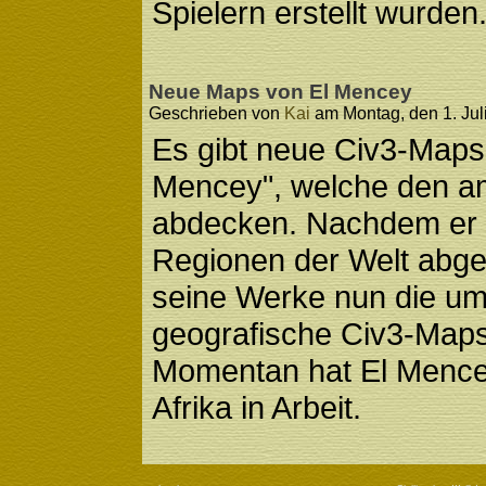
Spielern erstellt wurden
Neue Maps von El Mencey
Geschrieben von
Kai
am Montag, den 1. Juli
Es gibt neue Civ3-Maps
Mencey", welche den a
abdecken. Nachdem er b
Regionen der Welt abgeb
seine Werke nun die um
geografische Civ3-Maps
Momentan hat El Mence
Afrika in Arbeit.