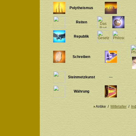
Polytheismus
Reiten
Republik
Schreiben
Steinmetzkunst
---
Währung
Antike /
Mittelalter
/
Ind